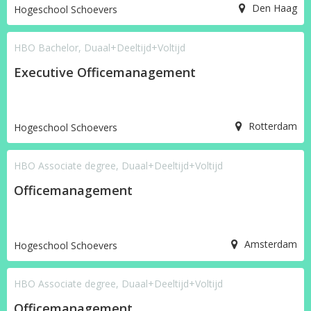
Den Haag
Hogeschool Schoevers
HBO Bachelor, Duaal+Deeltijd+Voltijd
Executive Officemanagement
Rotterdam
Hogeschool Schoevers
HBO Associate degree, Duaal+Deeltijd+Voltijd
Officemanagement
Amsterdam
Hogeschool Schoevers
HBO Associate degree, Duaal+Deeltijd+Voltijd
Officemanagement