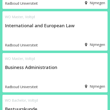
Nijmegen
Radboud Universiteit
WO Master, Voltijd
International and European Law
Nijmegen
Radboud Universiteit
WO Master, Voltijd
Business Administration
Nijmegen
Radboud Universiteit
WO Bachelor, Voltijd
Bestuurskunde