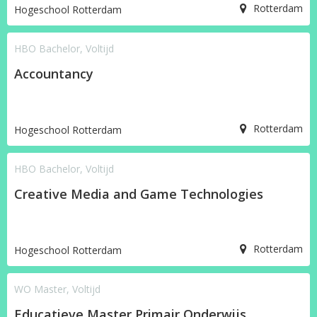
Rotterdam
Hogeschool Rotterdam
HBO Bachelor, Voltijd
Accountancy
Rotterdam
Hogeschool Rotterdam
HBO Bachelor, Voltijd
Creative Media and Game Technologies
Rotterdam
Hogeschool Rotterdam
WO Master, Voltijd
Educatieve Master Primair Onderwijs