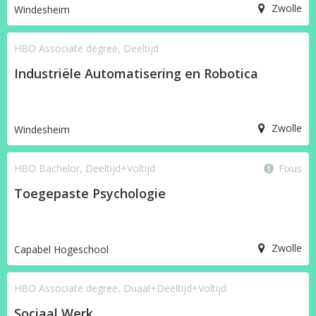
Zwolle
Windesheim
HBO Associate degree, Deeltijd
Industriële Automatisering en Robotica
Zwolle
Windesheim
HBO Bachelor, Deeltijd+Voltijd
Fixus
Toegepaste Psychologie
Zwolle
Capabel Hogeschool
HBO Associate degree, Duaal+Deeltijd+Voltijd
Sociaal Werk